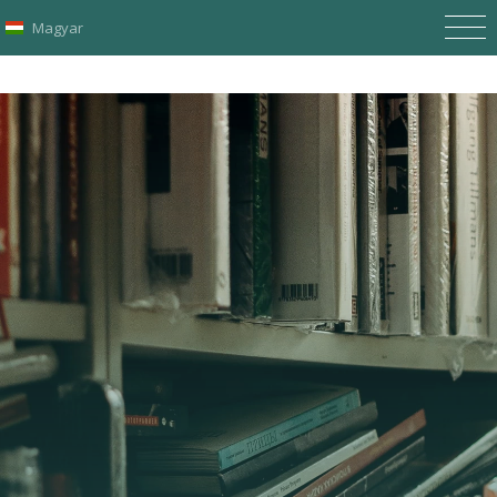
Magyar